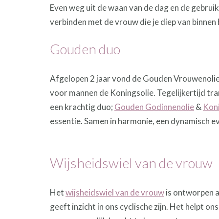
Even weg uit de waan van de dag en de gebruikel
verbinden met de vrouw die je diep van binnen 
Gouden duo
Afgelopen 2 jaar vond de Gouden Vrouwenolie 
voor mannen de Koningsolie. Tegelijkertijd 
een krachtig duo;
Gouden Godinnenolie
&
Koni
essentie. Samen in harmonie, een dynamisch e
Wijsheidswiel van de vrouw
Het
wijsheidswiel van de vrouw
is ontworpen al
geeft inzicht in ons cyclische zijn. Het helpt 