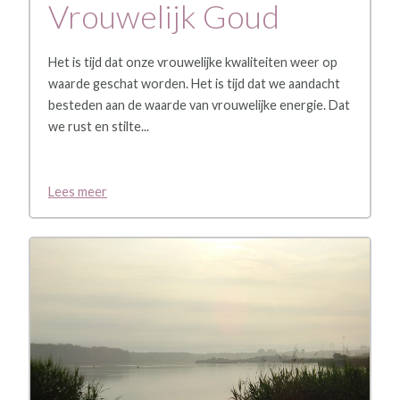
Vrouwelijk Goud
Het is tijd dat onze vrouwelijke kwaliteiten weer op
waarde geschat worden. Het is tijd dat we aandacht
besteden aan de waarde van vrouwelijke energie. Dat
we rust en stilte...
Lees meer