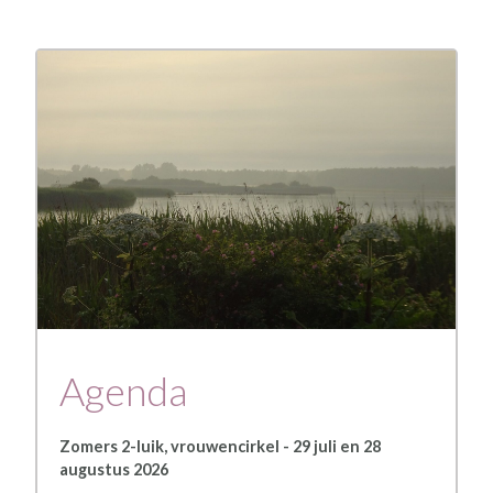
Agenda
Zomers 2-luik, vrouwencirkel - 29 juli en 28
augustus 2026