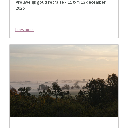
Vrouwelijk goud retraite - 11 t/m 13 december
2026
Lees meer