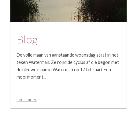
Blog
De volle maan van aanstaande woensdag staat in het
teken Waterman. Ze rond de cyclus af die begon met
de nieuwe maan in Waterman op 17 februari. Een
mooi moment...
Lees meer