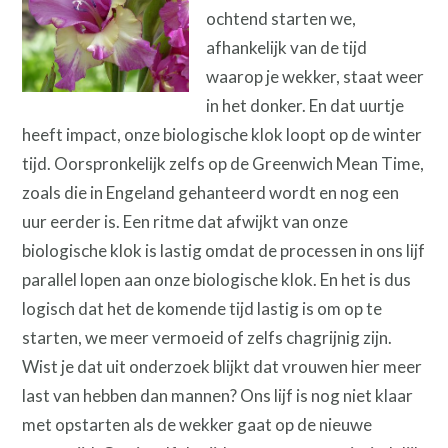
ochtend starten we,
afhankelijk van de tijd
waarop je wekker, staat weer
in het donker. En dat uurtje
heeft impact, onze biologische klok loopt op de winter
tijd. Oorspronkelijk zelfs op de Greenwich Mean Time,
zoals die in Engeland gehanteerd wordt en nog een
uur eerder is. Een ritme dat afwijkt van onze
biologische klok is lastig omdat de processen in ons lijf
parallel lopen aan onze biologische klok. En het is dus
logisch dat het de komende tijd lastig is om op te
starten, we meer vermoeid of zelfs chagrijnig zijn.
Wist je dat uit onderzoek blijkt dat vrouwen hier meer
last van hebben dan mannen? Ons lijf is nog niet klaar
met opstarten als de wekker gaat op de nieuwe